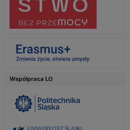
Współpraca LO