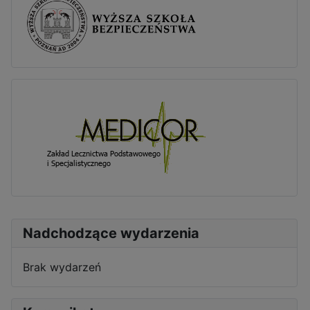
Nadchodzące wydarzenia
Brak wydarzeń