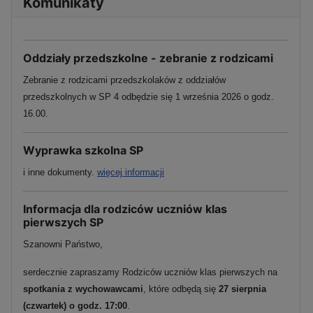
Komunikaty
Oddziały przedszkolne - zebranie z rodzicami
Zebranie z rodzicami przedszkolaków z oddziałów
przedszkolnych w SP 4 odbędzie się 1 września 2026 o godz.
16.00.
Wyprawka szkolna SP
i inne dokumenty.
więcej informacji
Informacja dla rodziców uczniów klas
pierwszych SP
Szanowni Państwo,
serdecznie zapraszamy Rodziców uczniów klas pierwszych na
spotkania z wychowawcami
, które odbędą się
27 sierpnia
(czwartek) o godz. 17:00
.