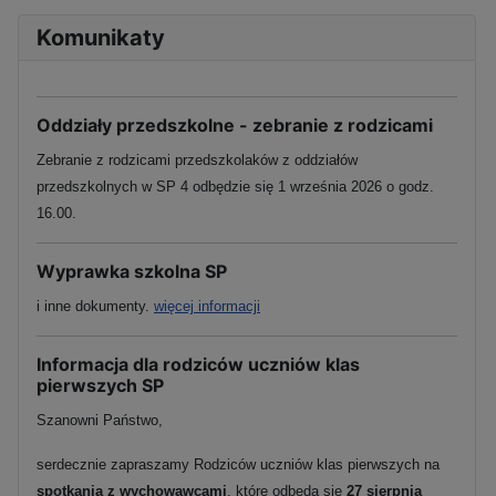
Komunikaty
Oddziały przedszkolne - zebranie z rodzicami
Zebranie z rodzicami przedszkolaków z oddziałów
przedszkolnych w SP 4 odbędzie się 1 września 2026 o godz.
16.00.
Wyprawka szkolna SP
i inne dokumenty.
więcej informacji
Informacja dla rodziców uczniów klas
pierwszych SP
Szanowni Państwo,
serdecznie zapraszamy Rodziców uczniów klas pierwszych na
spotkania z wychowawcami
, które odbędą się
27 sierpnia