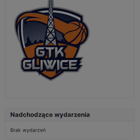
Nadchodzące wydarzenia
Brak wydarzeń