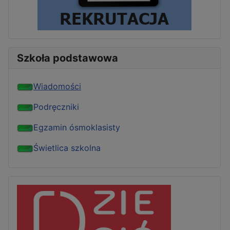
Szkoła podstawowa
Wiadomości
Podręczniki
Egzamin ósmoklasisty
Świetlica szkolna