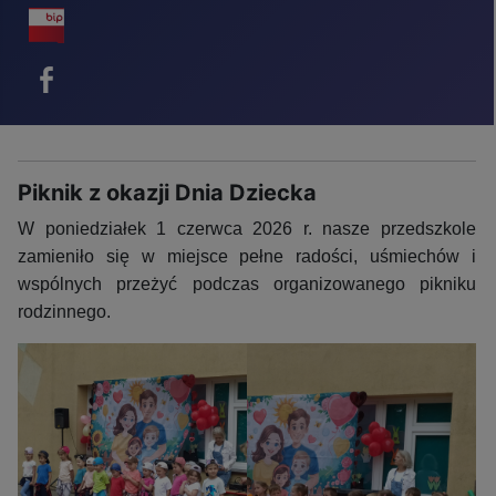
BIP - ikona
Facebook - ikona
Piknik z okazji Dnia Dziecka
W poniedziałek 1 czerwca 2026 r. nasze przedszkole
zamieniło się w miejsce pełne radości, uśmiechów i
wspólnych przeżyć podczas organizowanego pikniku
rodzinnego.