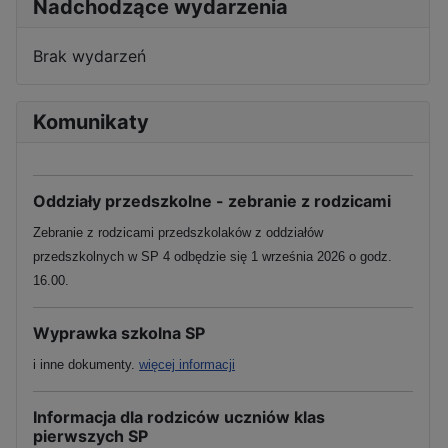
Nadchodzące wydarzenia
Brak wydarzeń
Komunikaty
Oddziały przedszkolne - zebranie z rodzicami
Zebranie z rodzicami przedszkolaków z oddziałów
przedszkolnych w SP 4 odbędzie się 1 września 2026 o godz.
16.00.
Wyprawka szkolna SP
i inne dokumenty.
więcej informacji
Informacja dla rodziców uczniów klas
pierwszych SP