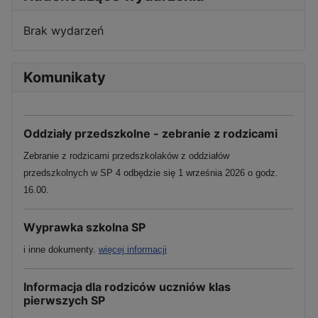
Brak wydarzeń
Komunikaty
Oddziały przedszkolne - zebranie z rodzicami
Zebranie z rodzicami przedszkolaków z oddziałów
przedszkolnych w SP 4 odbędzie się 1 września 2026 o godz.
16.00.
Wyprawka szkolna SP
i inne dokumenty.
więcej informacji
Informacja dla rodziców uczniów klas
pierwszych SP