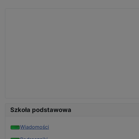
Szkoła podstawowa
Wiadomości