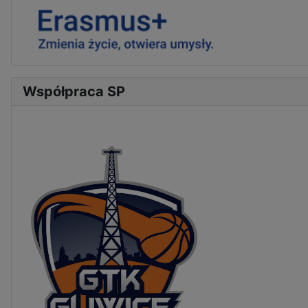
Współpraca SP