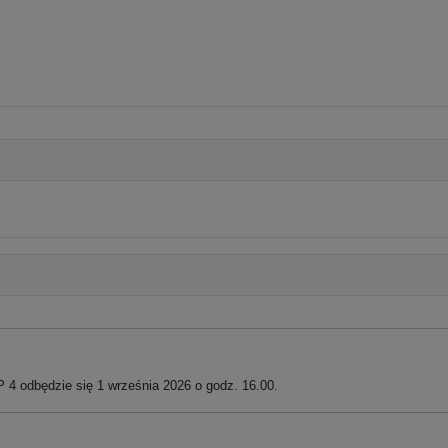
 4 odbędzie się 1 września 2026 o godz. 16.00.