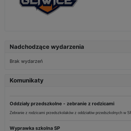
Nadchodzące wydarzenia
Brak wydarzeń
Komunikaty
Oddziały przedszkolne - zebranie z rodzicami
Zebranie z rodzicami przedszkolaków z oddziałów przedszkolnych w SP
Wyprawka szkolna SP