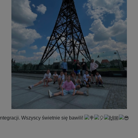
ntegracji. Wszyscy świetnie się bawili!