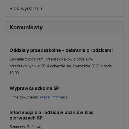
Brak wydarzeń
Komunikaty
Oddziały przedszkolne - zebranie z rodzicami
Zebranie z rodzicami przedszkolaków z oddziałów
przedszkolnych w SP 4 odbędzie się 1 września 2026 o godz.
16.00.
Wyprawka szkolna SP
i inne dokumenty.
więcej informacji
Informacja dla rodziców uczniów klas
pierwszych SP
Szanowni Państwo,