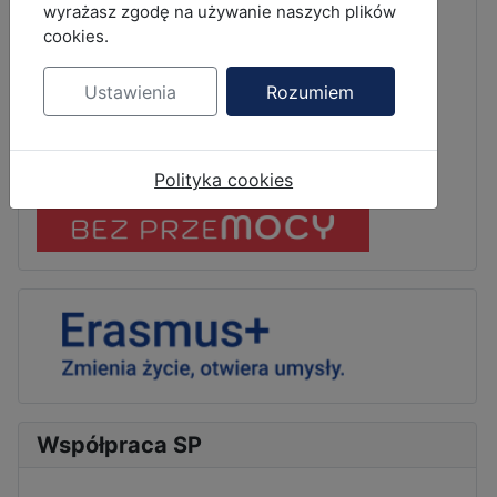
wyrażasz zgodę na używanie naszych plików
cookies.
Ustawienia
Rozumiem
Polityka cookies
Współpraca SP