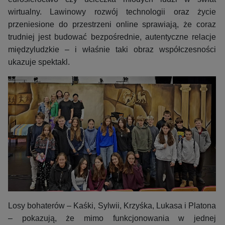
wirtualny. Lawinowy rozwój technologii oraz życie
przeniesione do przestrzeni online sprawiają, że coraz
trudniej jest budować bezpośrednie, autentyczne relacje
międzyludzkie – i właśnie taki obraz współczesności
ukazuje spektakl.
Losy bohaterów – Kaśki, Sylwii, Krzyśka, Lukasa i Platona
– pokazują, że mimo funkcjonowania w jednej