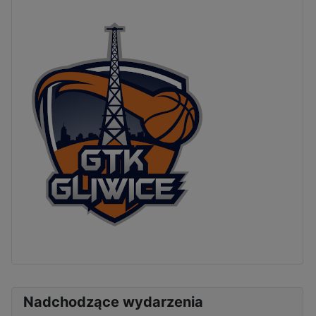
Nadchodzące wydarzenia