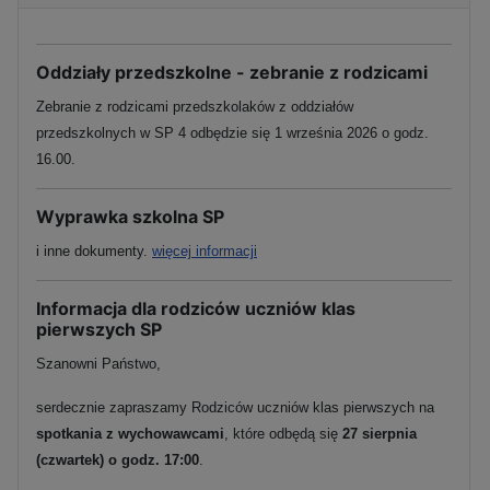
Oddziały przedszkolne - zebranie z rodzicami
Zebranie z rodzicami przedszkolaków z oddziałów
przedszkolnych w SP 4 odbędzie się 1 września 2026 o godz.
16.00.
Wyprawka szkolna SP
i inne dokumenty.
więcej informacji
Informacja dla rodziców uczniów klas
pierwszych SP
Szanowni Państwo,
serdecznie zapraszamy Rodziców uczniów klas pierwszych na
spotkania z wychowawcami
, które odbędą się
27 sierpnia
(czwartek) o godz. 17:00
.