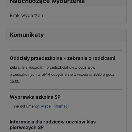
Nadchodzące wydarzenia
Brak wydarzeń
Komunikaty
Oddziały przedszkolne - zebranie z rodzicami
Zebranie z rodzicami przedszkolaków z oddziałów
przedszkolnych w SP 4 odbędzie się 1 września 2026 o godz.
16.00.
Wyprawka szkolna SP
i inne dokumenty.
więcej informacji
Informacja dla rodziców uczniów klas
pierwszych SP