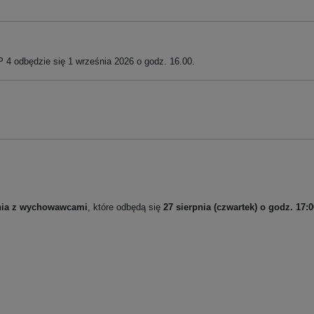
 4 odbędzie się 1 września 2026 o godz. 16.00.
nia z wychowawcami
, które odbędą się
27 sierpnia (czwartek) o godz. 17:0