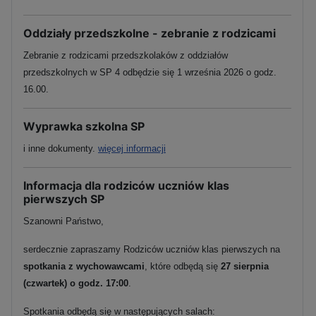
Oddziały przedszkolne - zebranie z rodzicami
Zebranie z rodzicami przedszkolaków z oddziałów
przedszkolnych w SP 4 odbędzie się 1 września 2026 o godz.
16.00.
Wyprawka szkolna SP
i inne dokumenty.
więcej informacji
Informacja dla rodziców uczniów klas
pierwszych SP
Szanowni Państwo,
serdecznie zapraszamy Rodziców uczniów klas pierwszych na
spotkania z wychowawcami
, które odbędą się
27 sierpnia
(czwartek) o godz. 17:00
.
Spotkania odbędą się w następujących salach: