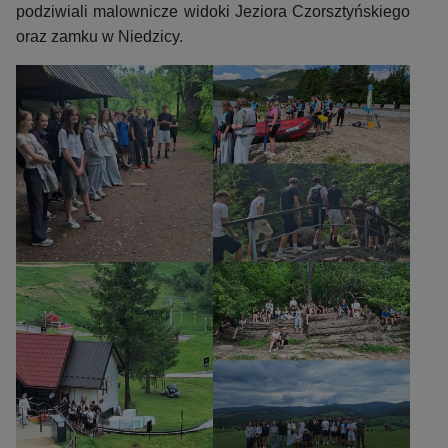
podziwiali malownicze widoki Jeziora Czorsztyńskiego
oraz zamku w Niedzicy.