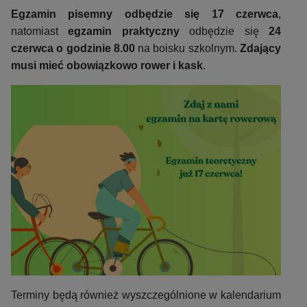
Egzamin pisemny odbędzie się 17 czerwca
,
natomiast
egzamin praktyczny
odbędzie się
24
czerwca o godzinie 8.00
na boisku szkolnym.
Zdający
musi mieć obowiązkowo rower i kask
.
Terminy będą również wyszczególnione w kalendarium