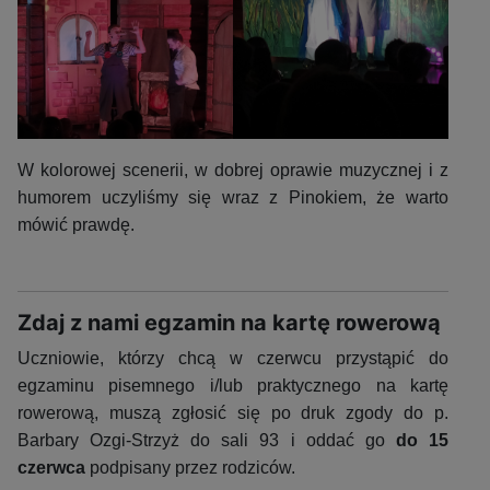
W kolorowej scenerii, w dobrej oprawie muzycznej i z
humorem uczyliśmy się wraz z Pinokiem, że warto
mówić prawdę.
Zdaj z nami egzamin na kartę rowerową
Uczniowie, którzy chcą w czerwcu przystąpić do
egzaminu pisemnego i/lub praktycznego na kartę
rowerową, muszą zgłosić się po druk zgody do p.
Barbary Ozgi-Strzyż do sali 93 i oddać go
do 15
czerwca
podpisany przez rodziców.