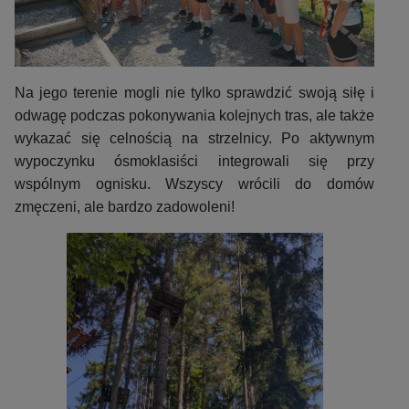
Na jego terenie mogli nie tylko sprawdzić swoją siłę i
odwagę podczas pokonywania kolejnych tras, ale także
wykazać się celnością na strzelnicy. Po aktywnym
wypoczynku ósmoklasiści integrowali się przy
wspólnym ognisku. Wszyscy wrócili do domów
zmęczeni, ale bardzo zadowoleni!