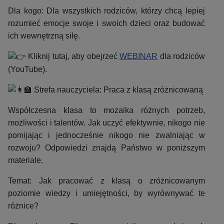
Dla kogo: Dla wszystkich rodziców, którzy chcą lepiej
rozumieć emocje swoje i swoich dzieci oraz budować
ich wewnętrzną siłę.
Kliknij tutaj, aby obejrzeć
WEBINAR
dla rodziców
(YouTube).
Strefa nauczyciela: Praca z klasą zróżnicowaną
Współczesna klasa to mozaika różnych potrzeb,
możliwości i talentów. Jak uczyć efektywnie, nikogo nie
pomijając i jednocześnie nikogo nie zwalniając w
rozwoju? Odpowiedzi znajdą Państwo w poniższym
materiale.
Temat: Jak pracować z klasą o zróżnicowanym
poziomie wiedzy i umiejętności, by wyrównywać te
różnice?