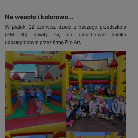
Na wesoło i kolorowo...
W piątek, 12 czerwca, dzieci z naszego przedszkola
(PM 36) bawiły się na dmuchanym zamku
udostępnionym przez firmę Pro Art.