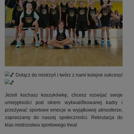
Dołącz do mistrzyń i twórz z nami kolejne sukcesy!
Jeżeli kochasz koszykówkę, chcesz rozwijać swoje
umiejętności pod okiem wykwalifikowanej kadry i
przeżywać sportowe emocje w wyjątkowej atmosferze,
zapraszamy do naszej społeczności. Rekrutacja do
klas mistrzostwa sportowego trwa!