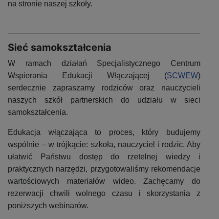
na stronie naszej szkoły.
Sieć samokształcenia
W ramach działań Specjalistycznego Centrum
Wspierania Edukacji Włączającej (
SCWEW
)
serdecznie zapraszamy rodziców oraz nauczycieli
naszych szkół partnerskich do udziału w sieci
samokształcenia.
Edukacja włączająca to proces, który budujemy
wspólnie – w trójkącie: szkoła, nauczyciel i rodzic. Aby
ułatwić Państwu dostęp do rzetelnej wiedzy i
praktycznych narzędzi, przygotowaliśmy rekomendacje
wartościowych materiałów wideo. Zachęcamy do
rezerwacji chwili wolnego czasu i skorzystania z
poniższych webinarów.