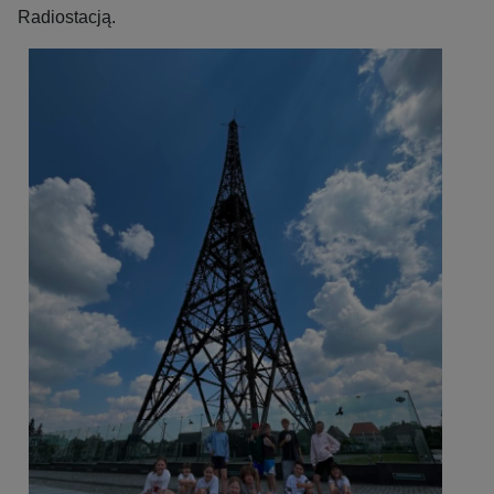
Radiostacją.