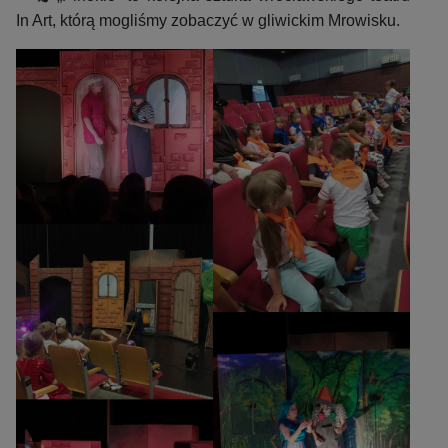
In Art, którą mogliśmy zobaczyć w gliwickim Mrowisku.