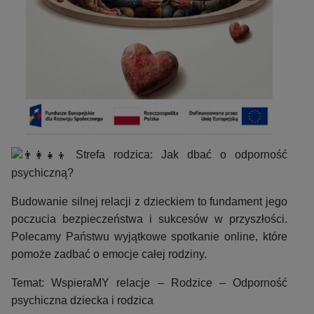
Strefa rodzica: Jak dbać o odporność
psychiczną?
Budowanie silnej relacji z dzieckiem to fundament jego
poczucia bezpieczeństwa i sukcesów w przyszłości.
Polecamy Państwu wyjątkowe spotkanie online, które
pomoże zadbać o emocje całej rodziny.
Temat: WspieraMY relacje – Rodzice – Odporność
psychiczna dziecka i rodzica