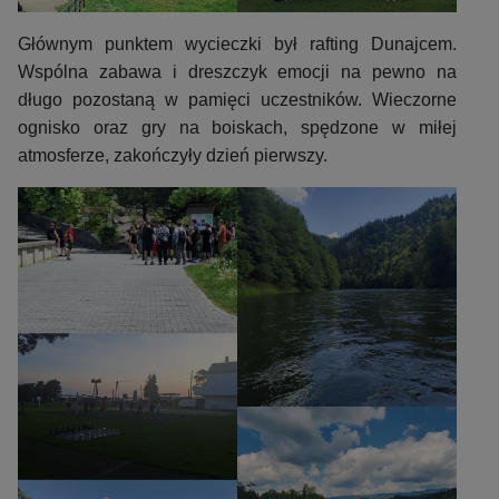
Głównym punktem wycieczki był rafting Dunajcem.
Wspólna zabawa i dreszczyk emocji na pewno na
długo pozostaną w pamięci uczestników. Wieczorne
ognisko oraz gry na boiskach, spędzone w miłej
atmosferze, zakończyły dzień pierwszy.