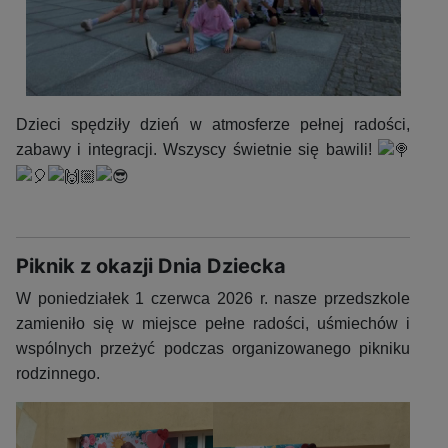
Dzieci spędziły dzień w atmosferze pełnej radości,
zabawy i integracji. Wszyscy świetnie się bawili!
Piknik z okazji Dnia Dziecka
W poniedziałek 1 czerwca 2026 r. nasze przedszkole
zamieniło się w miejsce pełne radości, uśmiechów i
wspólnych przeżyć podczas organizowanego pikniku
rodzinnego.