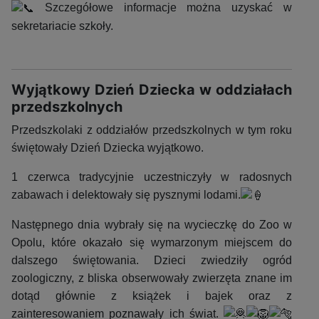
Szczegółowe informacje można uzyskać w
sekretariacie szkoły.
Wyjątkowy Dzień Dziecka w oddziałach
przedszkolnych
Przedszkolaki z oddziałów przedszkolnych w tym roku
świętowały Dzień Dziecka wyjątkowo.
1 czerwca tradycyjnie uczestniczyły w radosnych
zabawach i delektowały się pysznymi lodami.
Następnego dnia wybrały się na wycieczkę do Zoo w
Opolu, które okazało się wymarzonym miejscem do
dalszego świętowania. Dzieci zwiedziły ogród
zoologiczny, z bliska obserwowały zwierzęta znane im
dotąd głównie z książek i bajek oraz z
zainteresowaniem poznawały ich świat.