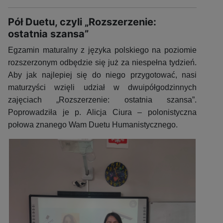
Pół Duetu, czyli „Rozszerzenie:
ostatnia szansa”
Egzamin maturalny z języka polskiego na poziomie
rozszerzonym odbędzie się już za niespełna tydzień.
Aby jak najlepiej się do niego przygotować, nasi
maturzyści wzięli udział w dwuipółgodzinnych
zajęciach „Rozszerzenie: ostatnia szansa”.
Poprowadziła je p. Alicja Ciura – polonistyczna
połowa znanego Wam Duetu Humanistycznego.