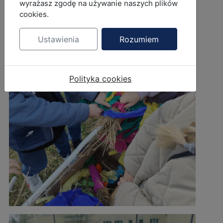
wyrażasz zgodę na używanie naszych plików
cookies.
Ustawienia
Rozumiem
Polityka cookies