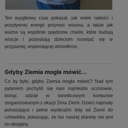
Ten wyjątkowy czas pokazał, jak wiele radości i
pozytywnej energii przynosi wiosna, a także jak
ważne są wspólnie spędzone chwile, które budują
relacje i pozwalają dzieciom rozwijać się w
przyjaznej, wspierającej atmosferze.
Gdyby Ziemia mogła mówić...
Co by było, gdyby Ziemia mogła mówić? Nad tym
pytaniem pochylili się nasi najmłodsi uczniowie,
biorąc udział w świetlicowym konkursie
zorganizowanym z okazji Dnia Ziemi. Dzieci napisały
poruszające i pełne wyobraźni listy od Ziemi do
człowieka, pokazując, że los naszej planety nie jest
im obojętny.