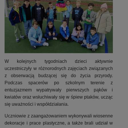
W kolejnych tygodniach dzieci aktywnie
uczestniczyły w różnorodnych zajęciach związanych
z obserwacją budzącej się do życia przyrody.
Podczas spacerów po szkolnym terenie z
entuzjazmem wypatrywały pierwszych pąków i
kwiatów oraz wsłuchiwały się w śpiew ptaków, ucząc
się uważności i współdziałania.
Uczniowie z zaangażowaniem wykonywali wiosenne
dekoracje i prace plastyczne, a także brali udział w