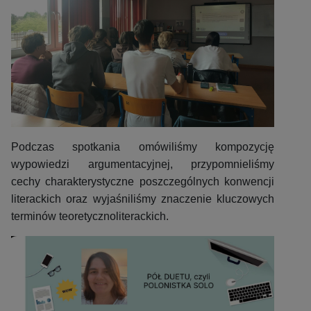
Podczas spotkania omówiliśmy kompozycję
wypowiedzi argumentacyjnej, przypomnieliśmy
cechy charakterystyczne poszczególnych konwencji
literackich oraz wyjaśniliśmy znaczenie kluczowych
terminów teoretycznoliterackich.